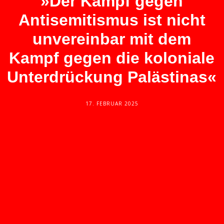
»Der Kampf gegen
Antisemitismus ist nicht
unvereinbar mit dem
Kampf gegen die koloniale
Unterdrückung Palästinas«
17. FEBRUAR 2025