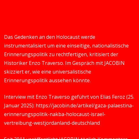
Das Gedenken an den Holocaust werde
instrumentalisiert um eine einseitige, nationalistische
Erinnerungspolitik zu rechtfertigen, kritisiert der
Historiker Enzo Traverso. Im Gespräch mit JACOBIN
skizziert er, wie eine universalistische
Erinnerungspolitik aussehen könnte.
Interview mit Enzo Traverso geführt von Elias Feroz (25.
Januar 2025):
https://jacobin.de/artikel/gaza-palaestina-
erinnerungspolitik-nakba-holocaust-israel-
vertreibung-westjordanland-deutschland