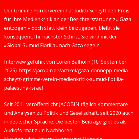
Der Grimme-Förderverein hat Judith Scheytt den Preis
für ihre Medienkritik an der Berichterstattung zu Gaza
entzogen – doch statt klein beizugeben, bleibt sie
konsequent. Ihr nächster Schritt: Sie wird mit der
»Global Sumud Flotilla« nach Gaza segeln.
Interview geführt von Loren Balhorn (10. September
2025):
https://jacobin.de/artikel/gaza-donnepp-media-
scheytt-grimme-verein-medienkritik-sumud-flotilla-
palaestina-israel
Seit 2011 veröffentlicht JACOBIN täglich Kommentare
und Analysen zu Politik und Gesellschaft, seit 2020 auch
in deutscher Sprache. Die besten Beiträge gibt es als
Audioformat zum Nachhören.