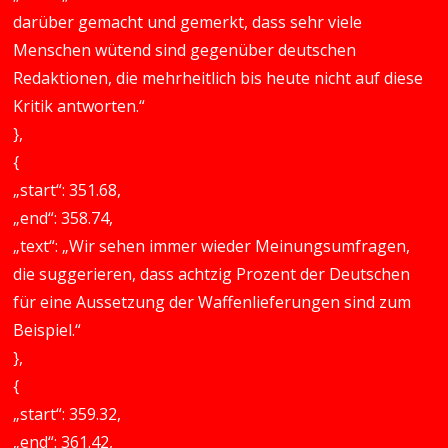
darüber gemacht und gemerkt, dass sehr viele
Menschen wütend sind gegenüber deutschen
Redaktionen, die mehrheitlich bis heute nicht auf diese
Kritik antworten.“
},
{
„start“: 351.68,
„end“: 358.74,
„text“: „Wir sehen immer wieder Meinungsumfragen,
die suggerieren, dass achtzig Prozent der Deutschen
für eine Aussetzung der Waffenlieferungen sind zum
Beispiel.“
},
{
„start“: 359.32,
„end“: 361.42,