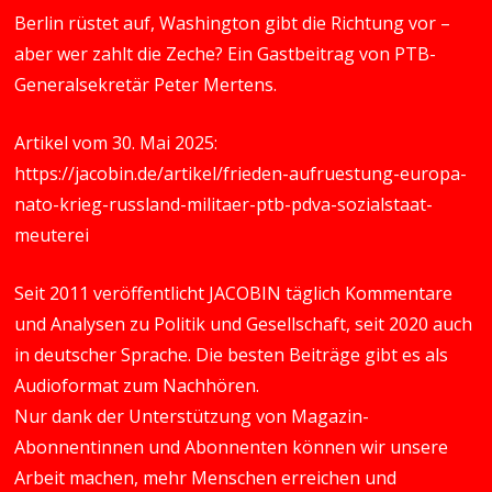
Berlin rüstet auf, Washington gibt die Richtung vor –
aber wer zahlt die Zeche? Ein Gastbeitrag von PTB-
Generalsekretär Peter Mertens.
Artikel vom 30. Mai 2025:
https://jacobin.de/artikel/frieden-aufruestung-europa-
nato-krieg-russland-militaer-ptb-pdva-sozialstaat-
meuterei
Seit 2011 veröffentlicht JACOBIN täglich Kommentare
und Analysen zu Politik und Gesellschaft, seit 2020 auch
in deutscher Sprache. Die besten Beiträge gibt es als
Audioformat zum Nachhören.
Nur dank der Unterstützung von Magazin-
Abonnentinnen und Abonnenten können wir unsere
Arbeit machen, mehr Menschen erreichen und