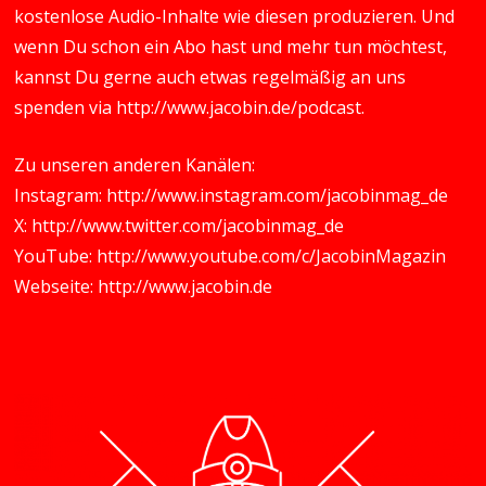
kostenlose Audio-Inhalte wie diesen produzieren. Und
wenn Du schon ein Abo hast und mehr tun möchtest,
kannst Du gerne auch etwas regelmäßig an uns
spenden via
http://www.jacobin.de/podcast
.
Zu unseren anderen Kanälen:
Instagram:
http://www.instagram.com/jacobinmag_de
X:
http://www.twitter.com/jacobinmag_de
YouTube:
http://www.youtube.com/c/JacobinMagazin
Webseite:
http://www.jacobin.de