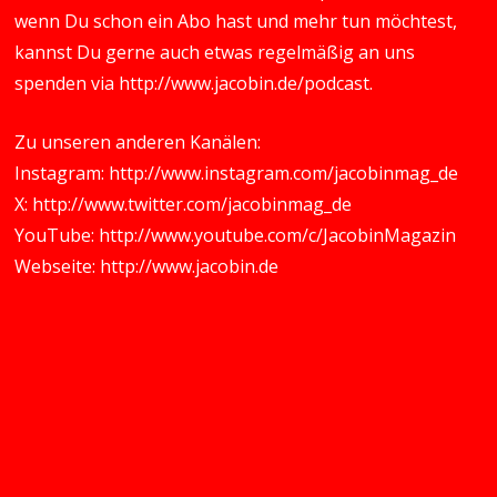
wenn Du schon ein Abo hast und mehr tun möchtest,
kannst Du gerne auch etwas regelmäßig an uns
spenden via
http://www.jacobin.de/podcast
.
Zu unseren anderen Kanälen:
Instagram:
http://www.instagram.com/jacobinmag_de
X:
http://www.twitter.com/jacobinmag_de
YouTube:
http://www.youtube.com/c/JacobinMagazin
Webseite:
http://www.jacobin.de