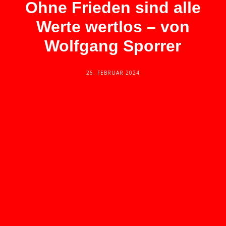
Ohne Frieden sind alle
Werte wertlos – von
Wolfgang Sporrer
26. FEBRUAR 2024