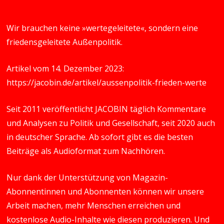
Wir brauchen keine »wertegeleitete«, sondern eine
friedensgeleitete Außenpolitik.
Artikel vom 14. Dezember 2023:
https://jacobin.de/artikel/aussenpolitik-frieden-werte
Seit 2011 veröffentlicht JACOBIN täglich Kommentare
und Analysen zu Politik und Gesellschaft, seit 2020 auch
in deutscher Sprache. Ab sofort gibt es die besten
Beiträge als Audioformat zum Nachhören.
Nur dank der Unterstützung von Magazin-
Abonnentinnen und Abonnenten können wir unsere
Arbeit machen, mehr Menschen erreichen und
kostenlose Audio-Inhalte wie diesen produzieren. Und