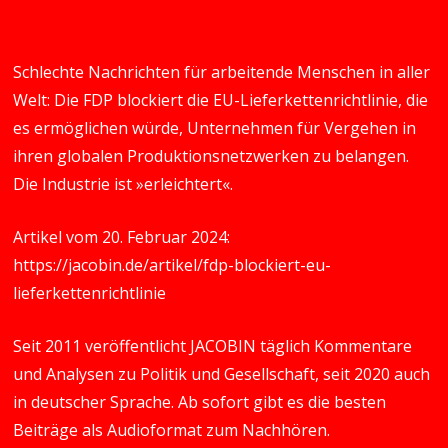
Schlechte Nachrichten für arbeitende Menschen in aller
Welt: Die FDP blockiert die EU-Lieferkettenrichtlinie, die
es ermöglichen würde, Unternehmen für Vergehen in
ihren globalen Produktionsnetzwerken zu belangen.
Die Industrie ist »erleichtert«.
Artikel vom 20. Februar 2024:
https://jacobin.de/artikel/fdp-blockiert-eu-
lieferkettenrichtlinie
Seit 2011 veröffentlicht JACOBIN täglich Kommentare
und Analysen zu Politik und Gesellschaft, seit 2020 auch
in deutscher Sprache. Ab sofort gibt es die besten
Beiträge als Audioformat zum Nachhören.