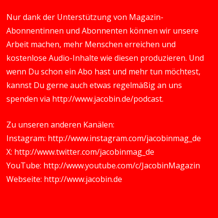
Nur dank der Unterstützung von Magazin-
Abonnentinnen und Abonnenten können wir unsere
Arbeit machen, mehr Menschen erreichen und
kostenlose Audio-Inhalte wie diesen produzieren. Und
wenn Du schon ein Abo hast und mehr tun möchtest,
kannst Du gerne auch etwas regelmäßig an uns
spenden via
http://www.jacobin.de/podcast
.
Zu unseren anderen Kanälen:
Instagram:
http://www.instagram.com/jacobinmag_de
X:
http://www.twitter.com/jacobinmag_de
YouTube:
http://www.youtube.com/c/JacobinMagazin
Webseite:
http://www.jacobin.de