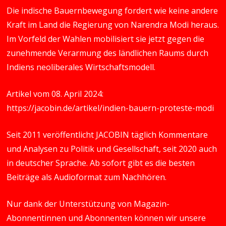
Die indische Bauernbewegung fordert wie keine andere
Kraft im Land die Regierung von Narendra Modi heraus.
Im Vorfeld der Wahlen mobilisiert sie jetzt gegen die
zunehmende Verarmung des ländlichen Raums durch
Indiens neoliberales Wirtschaftsmodell.
Artikel vom 08. April 2024:
https://jacobin.de/artikel/indien-bauern-proteste-modi
Seit 2011 veröffentlicht JACOBIN täglich Kommentare
und Analysen zu Politik und Gesellschaft, seit 2020 auch
in deutscher Sprache. Ab sofort gibt es die besten
Beiträge als Audioformat zum Nachhören.
Nur dank der Unterstützung von Magazin-
Abonnentinnen und Abonnenten können wir unsere