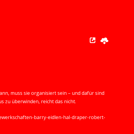
nn, muss sie organisiert sein – und dafür sind
 zu überwinden, reicht das nicht.
/gewerkschaften-barry-eidlen-hal-draper-robert-