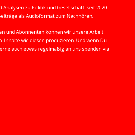
Analysen zu Politik und Gesellschaft, seit 2020
 Beiträge als Audioformat zum Nachhören.
en und Abonnenten können wir unsere Arbeit
-Inhalte wie diesen produzieren. Und wenn Du
gerne auch etwas regelmäßig an uns spenden via