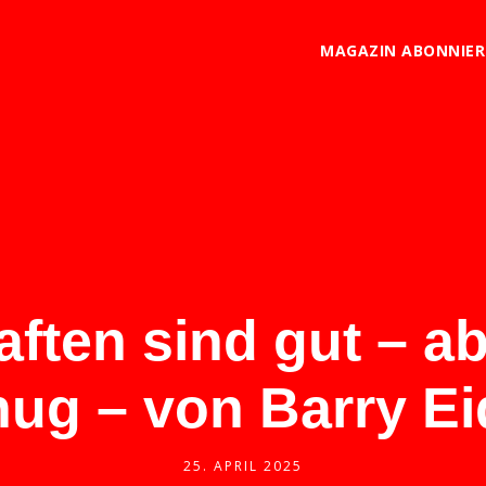
MAGAZIN ABONNIE
ten sind gut – ab
ug – von Barry Ei
25. APRIL 2025