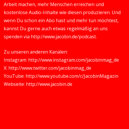
Arbeit machen, mehr Menschen erreichen und
kostenlose Audio-Inhalte wie diesen produzieren. Und
wenn Du schon ein Abo hast und mehr tun möchtest,
kannst Du gerne auch etwas regelmäßig an uns
spenden via
http://www.jacobin.de/podcast
.
Zu unseren anderen Kanälen:
Instagram:
http://www.instagram.com/jacobinmag_de
X:
http://www.twitter.com/jacobinmag_de
YouTube:
http://www.youtube.com/c/JacobinMagazin
Webseite:
http://www.jacobin.de