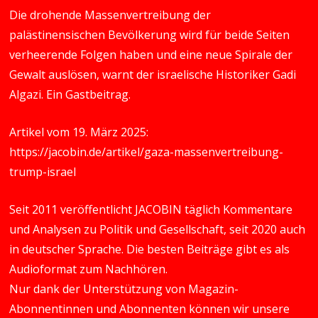
Die drohende Massenvertreibung der
palästinensischen Bevölkerung wird für beide Seiten
verheerende Folgen haben und eine neue Spirale der
Gewalt auslösen, warnt der israelische Historiker Gadi
Algazi. Ein Gastbeitrag.
Artikel vom 19. März 2025:
https://jacobin.de/artikel/gaza-massenvertreibung-
trump-israel
Seit 2011 veröffentlicht JACOBIN täglich Kommentare
und Analysen zu Politik und Gesellschaft, seit 2020 auch
in deutscher Sprache. Die besten Beiträge gibt es als
Audioformat zum Nachhören.
Nur dank der Unterstützung von Magazin-
Abonnentinnen und Abonnenten können wir unsere