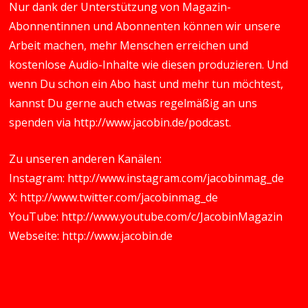
Nur dank der Unterstützung von Magazin-
Abonnentinnen und Abonnenten können wir unsere
Arbeit machen, mehr Menschen erreichen und
kostenlose Audio-Inhalte wie diesen produzieren. Und
wenn Du schon ein Abo hast und mehr tun möchtest,
kannst Du gerne auch etwas regelmäßig an uns
spenden via
http://www.jacobin.de/podcast
.
Zu unseren anderen Kanälen:
Instagram:
http://www.instagram.com/jacobinmag_de
X:
http://www.twitter.com/jacobinmag_de
YouTube:
http://www.youtube.com/c/JacobinMagazin
Webseite:
http://www.jacobin.de