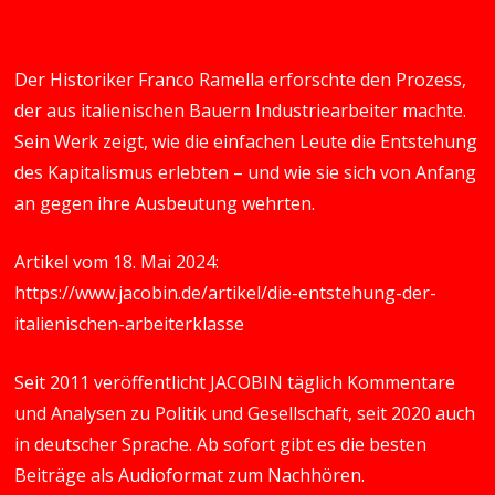
Der Historiker Franco Ramella erforschte den Prozess,
der aus italienischen Bauern Industriearbeiter machte.
Sein Werk zeigt, wie die einfachen Leute die Entstehung
des Kapitalismus erlebten – und wie sie sich von Anfang
an gegen ihre Ausbeutung wehrten.
Artikel vom 18. Mai 2024:
https://www.jacobin.de/artikel/die-entstehung-der-
italienischen-arbeiterklasse
Seit 2011 veröffentlicht JACOBIN täglich Kommentare
und Analysen zu Politik und Gesellschaft, seit 2020 auch
in deutscher Sprache. Ab sofort gibt es die besten
Beiträge als Audioformat zum Nachhören.