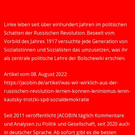
Linke leben seit über einhundert Jahren im politischen
Schatten der Russischen Revolution. Beseelt vom
Vorbild des Jahres 1917 versuchte jede Generation von
Sozialistinnen und Sozialisten das umzusetzen, was ihr
als zentrale politische Lehre der Bolschewiki erschien.
Artikel vom 08. August 2022:
https://jacobin.de/artikel/was-wir-wirklich-aus-der-
russischen-revolution-lernen-konnen-leninismus-lenin-
kautsky-trotzki-spd-sozialdemokratie
Seit 2011 veröffentlicht JACOBIN täglich Kommentare
und Analysen zu Politik und Gesellschaft, seit 2020 auch
in deutscher Sprache. Ab sofort gibt es die besten