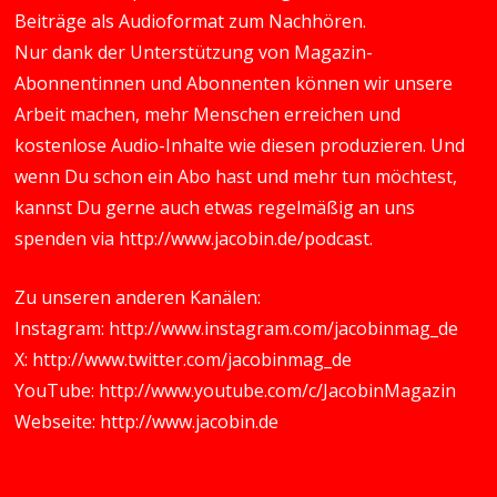
Beiträge als Audioformat zum Nachhören.
Nur dank der Unterstützung von Magazin-
Abonnentinnen und Abonnenten können wir unsere
Arbeit machen, mehr Menschen erreichen und
kostenlose Audio-Inhalte wie diesen produzieren. Und
wenn Du schon ein Abo hast und mehr tun möchtest,
kannst Du gerne auch etwas regelmäßig an uns
spenden via
http://www.jacobin.de/podcast
.
Zu unseren anderen Kanälen:
Instagram:
http://www.instagram.com/jacobinmag_de
X:
http://www.twitter.com/jacobinmag_de
YouTube:
http://www.youtube.com/c/JacobinMagazin
Webseite:
http://www.jacobin.de