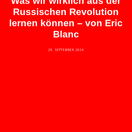
Was wir wirklich aus der
Russischen Revolution
lernen können – von Eric
Blanc
29. SEPTEMBER 2024