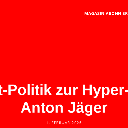
MAGAZIN ABONNIE
-Politik zur Hyper-
Anton Jäger
1. FEBRUAR 2025