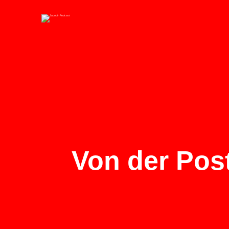
Von der Post