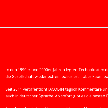
In den 1990er und 2000er Jahren legten Technokraten di
die Gesellschaft wieder extrem politisiert – aber kaum pol
Seit 2011 veröffentlicht JACOBIN täglich Kommentare und 
auch in deutscher Sprache. Ab sofort gibt es die besten