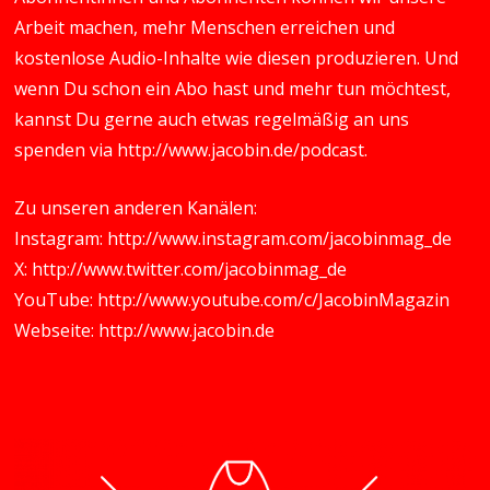
Arbeit machen, mehr Menschen erreichen und
kostenlose Audio-Inhalte wie diesen produzieren. Und
wenn Du schon ein Abo hast und mehr tun möchtest,
kannst Du gerne auch etwas regelmäßig an uns
spenden via
http://www.jacobin.de/podcast
.
Zu unseren anderen Kanälen:
Instagram:
http://www.instagram.com/jacobinmag_de
X:
http://www.twitter.com/jacobinmag_de
YouTube:
http://www.youtube.com/c/JacobinMagazin
Webseite:
http://www.jacobin.de