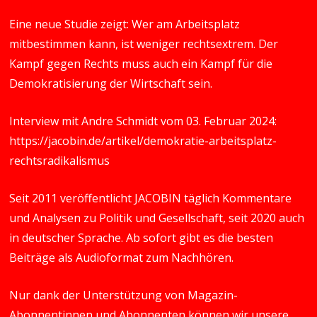
Eine neue Studie zeigt: Wer am Arbeitsplatz
mitbestimmen kann, ist weniger rechtsextrem. Der
Kampf gegen Rechts muss auch ein Kampf für die
Demokratisierung der Wirtschaft sein.
Interview mit Andre Schmidt vom 03. Februar 2024:
https://jacobin.de/artikel/demokratie-arbeitsplatz-
rechtsradikalismus
Seit 2011 veröffentlicht JACOBIN täglich Kommentare
und Analysen zu Politik und Gesellschaft, seit 2020 auch
in deutscher Sprache. Ab sofort gibt es die besten
Beiträge als Audioformat zum Nachhören.
Nur dank der Unterstützung von Magazin-
Abonnentinnen und Abonnenten können wir unsere