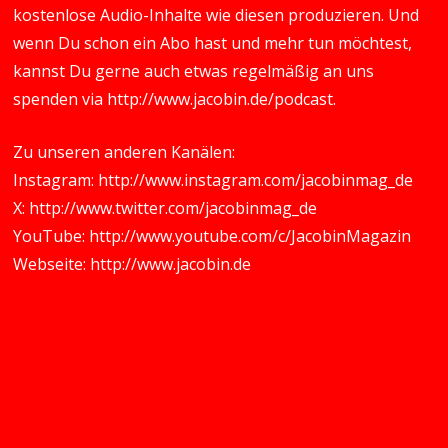
kostenlose Audio-Inhalte wie diesen produzieren. Und
wenn Du schon ein Abo hast und mehr tun möchtest,
kannst Du gerne auch etwas regelmäßig an uns
spenden via
http://www.jacobin.de/podcast
.
Zu unseren anderen Kanälen:
Instagram:
http://www.instagram.com/jacobinmag_de
X:
http://www.twitter.com/jacobinmag_de
YouTube:
http://www.youtube.com/c/JacobinMagazin
Webseite:
http://www.jacobin.de