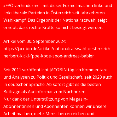
»FPÖ verhindern« – mit dieser Formel machen linke und
linksliberale Parteien in Österreich seit Jahrzehnten
Wahlkampf. Das Ergebnis der Nationalratswahl zeigt
erneut, dass rechte Kräfte so nicht besiegt werden.
Artikel vom 30. September 2024:
https://jacobin.de/artikel/nationalratswahl-oesterreich-
herbert-kickl-fpoe-kpoe-spoe-andreas-babler
Seit 2011 veröffentlicht JACOBIN täglich Kommentare
und Analysen zu Politik und Gesellschaft, seit 2020 auch
in deutscher Sprache. Ab sofort gibt es die besten
Beiträge als Audioformat zum Nachhören.
Nur dank der Unterstützung von Magazin-
Abonnentinnen und Abonnenten können wir unsere
Arbeit machen, mehr Menschen erreichen und