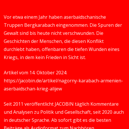
Vor etwa einem Jahr haben aserbaidschanische
Truppen Bergkarabach eingenommen. Die Spuren der
Gewalt sind bis heute nicht verschwunden. Die
Geschichten der Menschen, die diesen Konflikt
durchlebt haben, offenbaren die tiefen Wunden eines
Kriegs, in dem kein Frieden in Sicht ist.
Artikel vom 14. Oktober 2024:
https://jacobin.de/artikel/nagorny-karabach-armenien-
aserbaidschan-krieg-alijew
Seit 2011 veröffentlicht JACOBIN täglich Kommentare
und Analysen zu Politik und Gesellschaft, seit 2020 auch
in deutscher Sprache. Ab sofort gibt es die besten
Beiträge als Audioformat zum Nachhören.