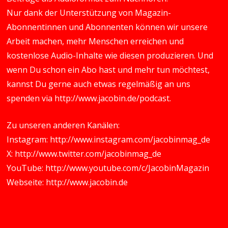
Nur dank der Unterstützung von Magazin-
Abonnentinnen und Abonnenten können wir unsere
Arbeit machen, mehr Menschen erreichen und
kostenlose Audio-Inhalte wie diesen produzieren. Und
wenn Du schon ein Abo hast und mehr tun möchtest,
kannst Du gerne auch etwas regelmäßig an uns
spenden via
http://www.jacobin.de/podcast
.
Zu unseren anderen Kanälen:
Instagram:
http://www.instagram.com/jacobinmag_de
X:
http://www.twitter.com/jacobinmag_de
YouTube:
http://www.youtube.com/c/JacobinMagazin
Webseite:
http://www.jacobin.de