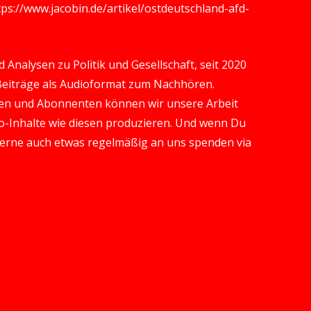
tps://www.jacobin.de/artikel/ostdeutschland-afd-
Analysen zu Politik und Gesellschaft, seit 2020
 Beiträge als Audioformat zum Nachhören.
en und Abonnenten können wir unsere Arbeit
-Inhalte wie diesen produzieren. Und wenn Du
gerne auch etwas regelmäßig an uns spenden via