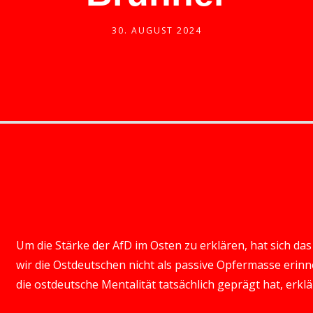
30. AUGUST 2024
Um die Stärke der AfD im Osten zu erklären, hat sich da
wir die Ostdeutschen nicht als passive Opfermasse erin
die ostdeutsche Mentalität tatsächlich geprägt hat, erklä