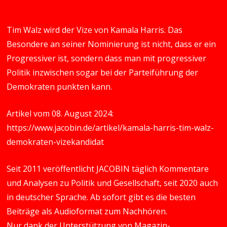
Tim Walz wird der Vize von Kamala Harris. Das
Besondere an seiner Nominierung ist nicht, dass er ein
Progressiver ist, sondern dass man mit progressiver
Politik inzwischen sogar bei der Parteiführung der
Demokraten punkten kann.
Artikel vom 08. August 2024:
https://www.jacobin.de/artikel/kamala-harris-tim-walz-
demokraten-vizekandidat
Seit 2011 veröffentlicht JACOBIN täglich Kommentare
und Analysen zu Politik und Gesellschaft, seit 2020 auch
in deutscher Sprache. Ab sofort gibt es die besten
Beiträge als Audioformat zum Nachhören.
Nur dank der Unterstützung von Magazin-