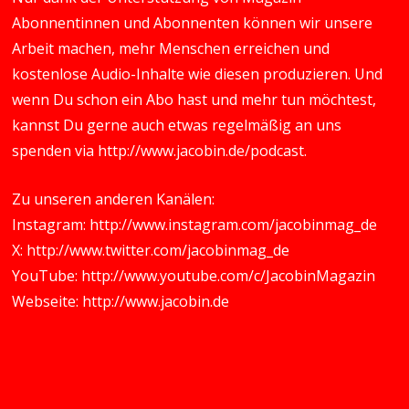
Abonnentinnen und Abonnenten können wir unsere
Arbeit machen, mehr Menschen erreichen und
kostenlose Audio-Inhalte wie diesen produzieren. Und
wenn Du schon ein Abo hast und mehr tun möchtest,
kannst Du gerne auch etwas regelmäßig an uns
spenden via
http://www.jacobin.de/podcast
.
Zu unseren anderen Kanälen:
Instagram:
http://www.instagram.com/jacobinmag_de
X:
http://www.twitter.com/jacobinmag_de
YouTube:
http://www.youtube.com/c/JacobinMagazin
Webseite:
http://www.jacobin.de