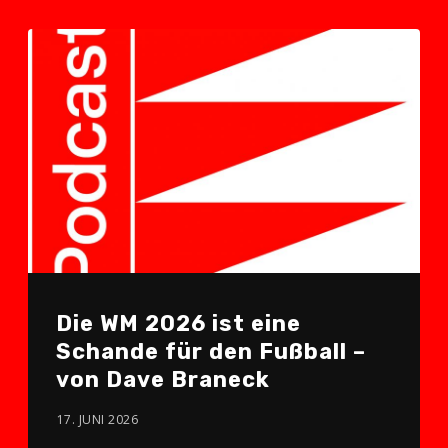
Die WM 2026 ist eine
Schande für den Fußball –
von Dave Braneck
17. JUNI 2026