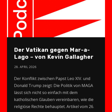
Der Vatikan gegen Mar-a-
Lago – von Kevin Gallagher
28. APRIL 2026
Der Konflikt zwischen Papst Leo XIV. und
Donald Trump zeigt: Die Politik von MAGA
lässt sich nicht so einfach mit dem
katholischen Glauben vereinbaren, wie die
religiöse Rechte behauptet. Artikel vom 26.