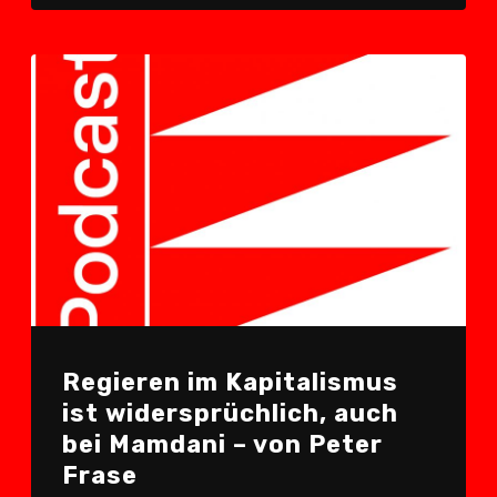
Regieren im Kapitalismus
ist widersprüchlich, auch
bei Mamdani – von Peter
Frase