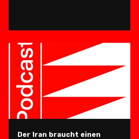
Player
Der Iran braucht einen