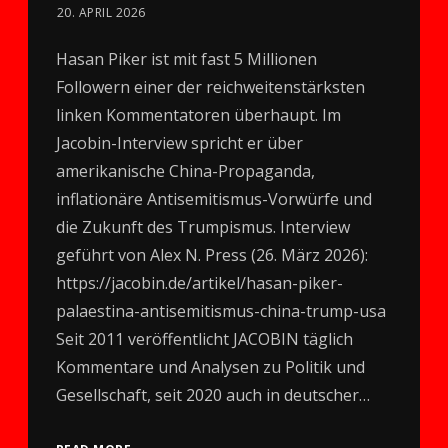
20. APRIL 2026
Hasan Piker ist mit fast 5 Millionen
Followern einer der reichweitenstärksten
linken Kommentatoren überhaupt. Im
Jacobin-Interview spricht er über
amerikanische China-Propaganda,
inflationäre Antisemitismus-Vorwürfe und
die Zukunft des Trumpismus. Interview
geführt von Alex N. Press (26. März 2026):
https://jacobin.de/artikel/hasan-piker-
palaestina-antisemitismus-china-trump-usa
Seit 2011 veröffentlicht JACOBIN täglich
Kommentare und Analysen zu Politik und
Gesellschaft, seit 2020 auch in deutscher…