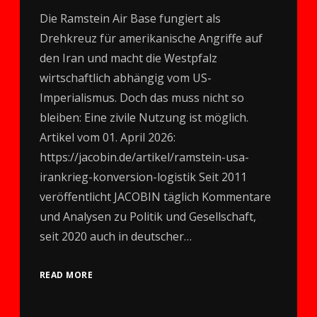
Die Ramstein Air Base fungiert als
Drehkreuz für amerikanische Angriffe auf
den Iran und macht die Westpfalz
wirtschaftlich abhängig vom US-
Imperialismus. Doch das muss nicht so
bleiben: Eine zivile Nutzung ist möglich.
Artikel vom 01. April 2026:
https://jacobin.de/artikel/ramstein-usa-
irankrieg-konversion-logistik Seit 2011
veröffentlicht JACOBIN täglich Kommentare
und Analysen zu Politik und Gesellschaft,
seit 2020 auch in deutscher…
READ MORE