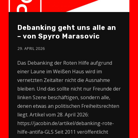
Debanking geht uns alle an
– von Spyro Marasovic
29. APRIL 2026
Das Debanking der Roten Hilfe aufgrund
einer Laune im Weißen Haus wird im
vernetzten Zeitalter nicht die Ausnahme
bleiben. Und das sollte nicht nur Freunde der
linken Szene beschäftigen, sondern alle,
denen etwas an politischen Freiheitsrechten
liegt. Artikel vom 28. April 2026:
https://jacobin.de/artikel/debanking-rote-
hilfe-antifa-GLS Seit 2011 veröffentlicht