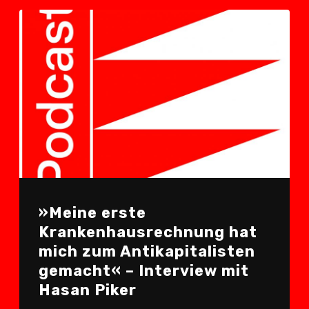
»Meine erste
Krankenhausrechnung hat
mich zum Antikapitalisten
gemacht« – Interview mit
Hasan Piker