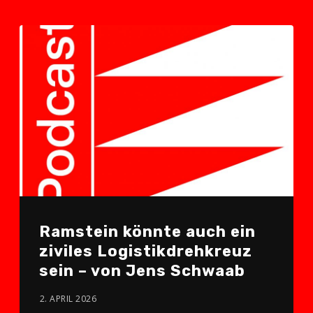
Ramstein könnte auch ein
ziviles Logistik­drehkreuz
sein – von Jens Schwaab
2. APRIL 2026