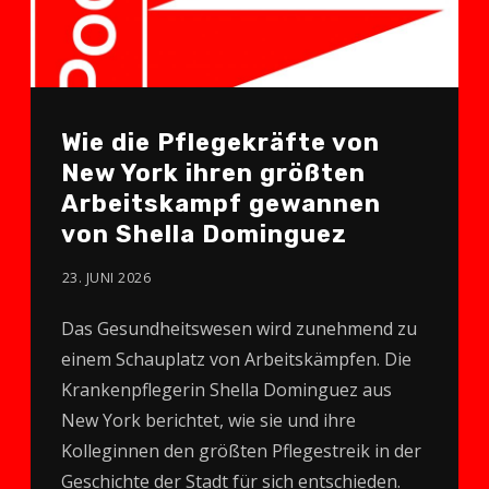
Wie die Pflegekräfte von
New York ihren größten
Arbeitskampf gewannen
von Shella Dominguez
23. JUNI 2026
Das Gesundheitswesen wird zunehmend zu
einem Schauplatz von Arbeitskämpfen. Die
Krankenpflegerin Shella Dominguez aus
New York berichtet, wie sie und ihre
Kolleginnen den größten Pflegestreik in der
Geschichte der Stadt für sich entschieden.