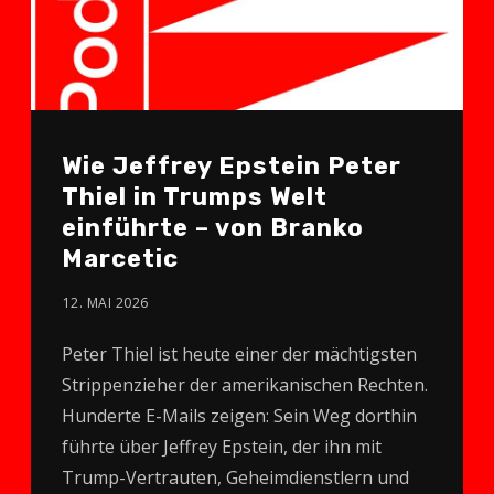
Wie Jeffrey Epstein Peter
Thiel in Trumps Welt
einführte – von Branko
Marcetic
12. MAI 2026
Peter Thiel ist heute einer der mächtigsten
Strippenzieher der amerikanischen Rechten.
Hunderte E-Mails zeigen: Sein Weg dorthin
führte über Jeffrey Epstein, der ihn mit
Trump-Vertrauten, Geheimdienstlern und