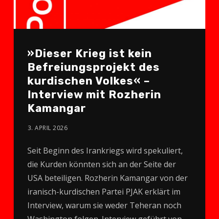
»Dieser Krieg ist kein
Befreiungsprojekt des
kurdischen Volkes« –
Interview mit Rozherin
Kamangar
3. APRIL 2026
Seit Beginn des Irankriegs wird spekuliert,
die Kurden könnten sich an der Seite der
USA beteiligen. Rozherin Kamangar von der
iranisch-kurdischen Partei PJAK erklärt im
Interview, warum sie weder Teheran noch