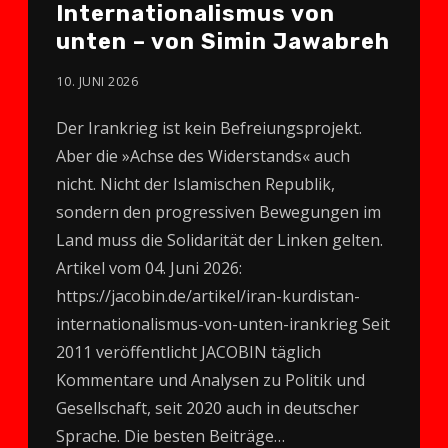
Inter­nationalismus von
unten – von Simin Jawabreh
10. JUNI 2026
Der Irankrieg ist kein Befreiungsprojekt.
Aber die »Achse des Widerstands« auch
nicht. Nicht der Islamischen Republik,
sondern den progressiven Bewegungen im
Land muss die Solidarität der Linken gelten.
Artikel vom 04. Juni 2026:
https://jacobin.de/artikel/iran-kurdistan-
internationalismus-von-unten-irankrieg Seit
2011 veröffentlicht JACOBIN täglich
Kommentare und Analysen zu Politik und
Gesellschaft, seit 2020 auch in deutscher
Sprache. Die besten Beiträge…