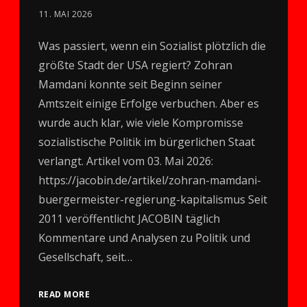
11. MAI 2026
Was passiert, wenn ein Sozialist plötzlich die
größte Stadt der USA regiert? Zohran
Mamdani konnte seit Beginn seiner
Amtszeit einige Erfolge verbuchen. Aber es
wurde auch klar, wie viele Kompromisse
sozialistische Politik im bürgerlichen Staat
verlangt. Artikel vom 03. Mai 2026:
https://jacobin.de/artikel/zohran-mamdani-
buergermeister-regierung-kapitalismus Seit
2011 veröffentlicht JACOBIN täglich
Kommentare und Analysen zu Politik und
Gesellschaft, seit…
READ MORE