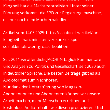
Klingbeil hat die Macht zentralisiert. Unter seiner
Führung verkommt die SPD zur Regierungsmaschine,
die nur noch dem Machterhalt dient.
Artikel vom 14.05.2025:
https://jacobin.de/artikel/lars-
klingbeil-finanzminister-vizekanzler-spd-
sozialdemokraten-grosse-koalition
Seit 2011 veröffentlicht JACOBIN täglich Kommentare
und Analysen zu Politik und Gesellschaft, seit 2020 auch
in deutscher Sprache. Die besten Beiträge gibt es als
Audioformat zum Nachhören.
Nur dank der Unterstützung von Magazin-
Abonnentinnen und Abonnenten können wir unsere
Arbeit machen, mehr Menschen erreichen und
kostenlose Audio-Inhalte wie diesen produzieren. Und