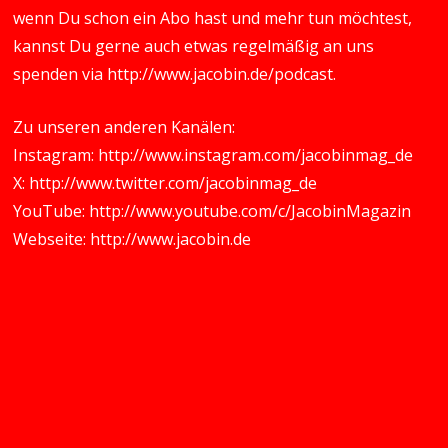
wenn Du schon ein Abo hast und mehr tun möchtest,
kannst Du gerne auch etwas regelmäßig an uns
spenden via
http://www.jacobin.de/podcast
.
Zu unseren anderen Kanälen:
Instagram:
http://www.instagram.com/jacobinmag_de
X:
http://www.twitter.com/jacobinmag_de
YouTube:
http://www.youtube.com/c/JacobinMagazin
Webseite:
http://www.jacobin.de