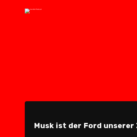
Musk ist der Ford unserer