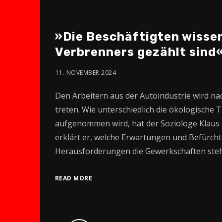
»Die Beschäftigten wissen
Verbrenners gezählt sind«
11. NOVEMBER 2024
Den Arbeitern aus der Autoindustrie wird n
treten. Wie unterschiedlich die ökologische
aufgenommen wird, hat der Soziologe Klaus D
erklärt er, welche Erwartungen und Befürch
Herausforderungen die Gewerkschaften stehe
READ MORE