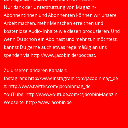
Nur dank der Unterstützung von Magazin-
Abonnentinnen und Abonnenten können wir unsere
Arbeit machen, mehr Menschen erreichen und
kostenlose Audio-Inhalte wie diesen produzieren. Und
wenn Du schon ein Abo hast und mehr tun möchtest,
kannst Du gerne auch etwas regelmäßig an uns
spenden via
http://www.jacobin.de/podcast
.
Zu unseren anderen Kanälen:
Instagram:
http://www.instagram.com/jacobinmag_de
X:
http://www.twitter.com/jacobinmag_de
YouTube:
http://www.youtube.com/c/JacobinMagazin
Webseite:
http://www.jacobin.de