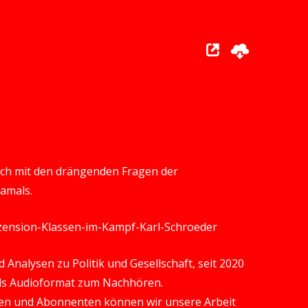
ich mit den drängenden Fragen der
amals.
Rezension-Klassen-im-Kampf-Karl-Schroeder
Analysen zu Politik und Gesellschaft, seit 2020
 als Audioformat zum Nachhören.
en und Abonnenten können wir unsere Arbeit