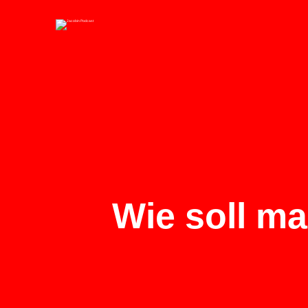
Wie soll m