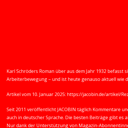
Karl Schröders Roman über aus dem Jahr 1932 befasst s
Arbeiterbewegung – und ist heute genauso aktuell wie d
Artikel vom 10. Januar 2025:
https://jacobin.de/artikel/
Seit 2011 veröffentlicht JACOBIN täglich Kommentare und 
auch in deutscher Sprache. Die besten Beiträge gibt es
Nur dank der Unterstützung von Magazin-Abonnentinn