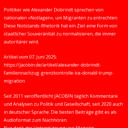
Politiker wie Alexander Dobrindt sprechen von
nationalen »Notlagen«, um Migranten zu entrechten.
Diese Notstands-Rhetorik hat ein Ziel: eine Form von
staatlicher Souveränität zu normalisieren, die immer
autoritärer wird.
Artikel vom 07. Juni 2025:
https://jacobin.de/artikel/alexander-dobrindt-
familiennachzug-grenzkontrolle-ice-donald-trump-
migration
Seit 2011 veröffentlicht JACOBIN täglich Kommentare
und Analysen zu Politik und Gesellschaft, seit 2020 auch
in deutscher Sprache. Die besten Beiträge gibt es als
Audioformat zum Nachhören.