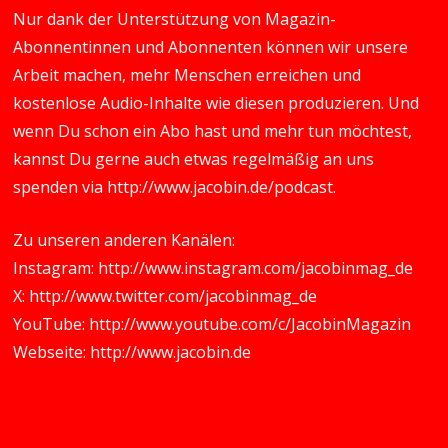
Nur dank der Unterstützung von Magazin-
Abonnentinnen und Abonnenten können wir unsere
Arbeit machen, mehr Menschen erreichen und
kostenlose Audio-Inhalte wie diesen produzieren. Und
wenn Du schon ein Abo hast und mehr tun möchtest,
kannst Du gerne auch etwas regelmäßig an uns
spenden via
http://www.jacobin.de/podcast
.
Zu unseren anderen Kanälen:
Instagram:
http://www.instagram.com/jacobinmag_de
X:
http://www.twitter.com/jacobinmag_de
YouTube:
http://www.youtube.com/c/JacobinMagazin
Webseite:
http://www.jacobin.de