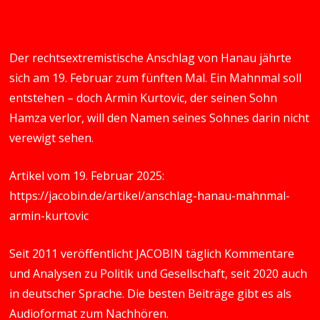
Der rechtsextremistische Anschlag von Hanau jährte
sich am 19. Februar zum fünften Mal. Ein Mahnmal soll
entstehen – doch Armin Kurtovic, der seinen Sohn
Hamza verlor, will den Namen seines Sohnes darin nicht
verewigt sehen.
Artikel vom 19. Februar 2025:
https://jacobin.de/artikel/anschlag-hanau-mahnmal-
armin-kurtovic
Seit 2011 veröffentlicht JACOBIN täglich Kommentare
und Analysen zu Politik und Gesellschaft, seit 2020 auch
in deutscher Sprache. Die besten Beiträge gibt es als
Audioformat zum Nachhören.