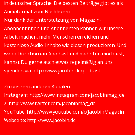
in deutscher Sprache. Die besten Beiträge gibt es als
Audioformat zum Nachhören.
Nur dank der Unterstützung von Magazin-
Abonnentinnen und Abonnenten können wir unsere
Arbeit machen, mehr Menschen erreichen und
kostenlose Audio-Inhalte wie diesen produzieren. Und
wenn Du schon ein Abo hast und mehr tun möchtest,
kannst Du gerne auch etwas regelmäßig an uns
spenden via
http://www.jacobin.de/podcast
.
Zu unseren anderen Kanälen:
Instagram:
http://www.instagram.com/jacobinmag_de
X:
http://www.twitter.com/jacobinmag_de
YouTube:
http://www.youtube.com/c/JacobinMagazin
Webseite:
http://www.jacobin.de