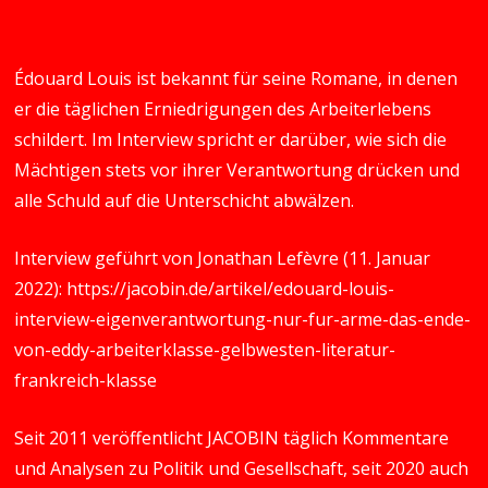
Édouard Louis ist bekannt für seine Romane, in denen
er die täglichen Erniedrigungen des Arbeiterlebens
schildert. Im Interview spricht er darüber, wie sich die
Mächtigen stets vor ihrer Verantwortung drücken und
alle Schuld auf die Unterschicht abwälzen.
Interview geführt von Jonathan Lefèvre (11. Januar
2022):
https://jacobin.de/artikel/edouard-louis-
interview-eigenverantwortung-nur-fur-arme-das-ende-
von-eddy-arbeiterklasse-gelbwesten-literatur-
frankreich-klasse
Seit 2011 veröffentlicht JACOBIN täglich Kommentare
und Analysen zu Politik und Gesellschaft, seit 2020 auch