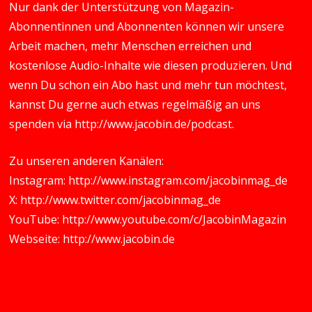
Nur dank der Unterstützung von Magazin-
Abonnentinnen und Abonnenten können wir unsere
Arbeit machen, mehr Menschen erreichen und
kostenlose Audio-Inhalte wie diesen produzieren. Und
wenn Du schon ein Abo hast und mehr tun möchtest,
kannst Du gerne auch etwas regelmäßig an uns
spenden via
http://www.jacobin.de/podcast
.
Zu unseren anderen Kanälen:
Instagram:
http://www.instagram.com/jacobinmag_de
X:
http://www.twitter.com/jacobinmag_de
YouTube:
http://www.youtube.com/c/JacobinMagazin
Webseite:
http://www.jacobin.de