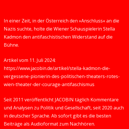
In einer Zeit, in der Österreich den »Anschluss« an die
Nazis suchte, holte die Wiener Schauspielerin Stella
Kadmon den antifaschistischen Widerstand auf die
Bühne.
Artikel vom 11. Juli 2024:
https://www.jacobin.de/artikel/stella-kadmon-die-
vergessene-pionierin-des-politischen-theaters-rotes-
wien-theater-der-courage-antifaschismus
Seit 2011 veröffentlicht JACOBIN täglich Kommentare
und Analysen zu Politik und Gesellschaft, seit 2020 auch
in deutscher Sprache. Ab sofort gibt es die besten
Beiträge als Audioformat zum Nachhören.