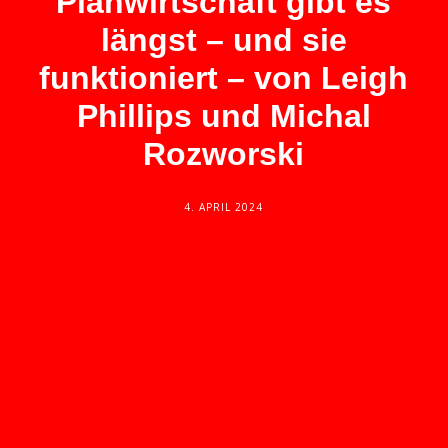
Planwirtschaft gibt es
längst – und sie
funktioniert – von Leigh
Phillips und Michal
Rozworski
4. APRIL 2024