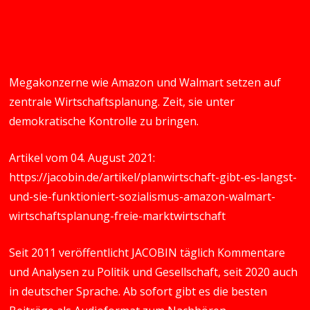
Megakonzerne wie Amazon und Walmart setzen auf
zentrale Wirtschaftsplanung. Zeit, sie unter
demokratische Kontrolle zu bringen.
Artikel vom 04. August 2021:
https://jacobin.de/artikel/planwirtschaft-gibt-es-langst-
und-sie-funktioniert-sozialismus-amazon-walmart-
wirtschaftsplanung-freie-marktwirtschaft
Seit 2011 veröffentlicht JACOBIN täglich Kommentare
und Analysen zu Politik und Gesellschaft, seit 2020 auch
in deutscher Sprache. Ab sofort gibt es die besten