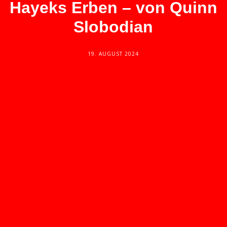
Hayeks Erben – von Quinn
Slobodian
19. AUGUST 2024