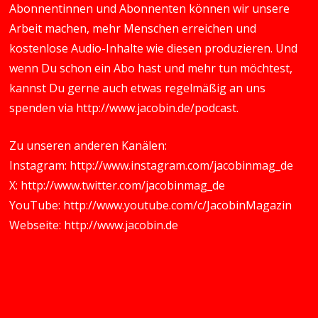
Abonnentinnen und Abonnenten können wir unsere
Arbeit machen, mehr Menschen erreichen und
kostenlose Audio-Inhalte wie diesen produzieren. Und
wenn Du schon ein Abo hast und mehr tun möchtest,
kannst Du gerne auch etwas regelmäßig an uns
spenden via
http://www.jacobin.de/podcast
.
Zu unseren anderen Kanälen:
Instagram:
http://www.instagram.com/jacobinmag_de
X:
http://www.twitter.com/jacobinmag_de
YouTube:
http://www.youtube.com/c/JacobinMagazin
Webseite:
http://www.jacobin.de