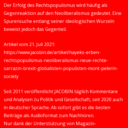
Der Erfolg des Rechtspopulismus wird häufig als
Gegenreaktion auf den Neoliberalismus gedeutet. Eine
Spurensuche entlang seiner ideologischen Wurzeln
beweist jedoch das Gegenteil.
Artikel vom 21. Juli 2021:
https://www.jacobin.de/artikel/hayeks-erben-
rechtspopulismus-neoliberalismus-neue-rechte-
sarrazin-brexit-globalisten-populisten-mont-pelerin-
society
Seit 2011 veröffentlicht JACOBIN täglich Kommentare
und Analysen zu Politik und Gesellschaft, seit 2020 auch
in deutscher Sprache. Ab sofort gibt es die besten
Beiträge als Audioformat zum Nachhören.
Nur dank der Unterstützung von Magazin-