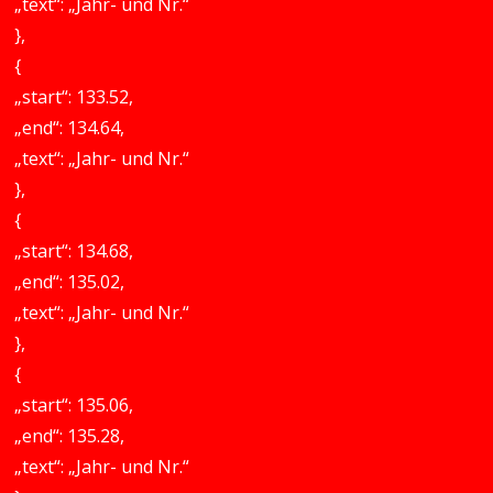
„text“: „Jahr- und Nr.“
},
{
„start“: 133.52,
„end“: 134.64,
„text“: „Jahr- und Nr.“
},
{
„start“: 134.68,
„end“: 135.02,
„text“: „Jahr- und Nr.“
},
{
„start“: 135.06,
„end“: 135.28,
„text“: „Jahr- und Nr.“