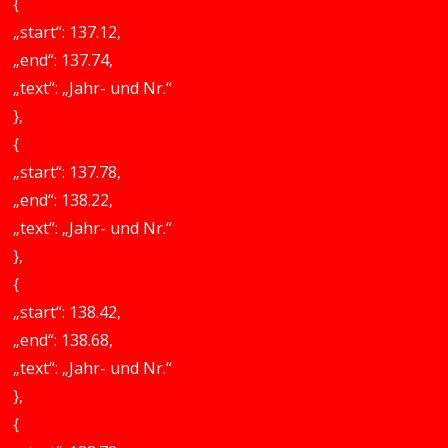
{
„start“: 137.12,
„end“: 137.74,
„text“: „Jahr- und Nr.“
},
{
„start“: 137.78,
„end“: 138.22,
„text“: „Jahr- und Nr.“
},
{
„start“: 138.42,
„end“: 138.68,
„text“: „Jahr- und Nr.“
},
{