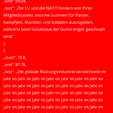
„end“: 69.04,
„text“: „Die EU und die NATO fordern von ihren
Mitgliedstaaten, enorme Summen für Panzer,
Kampfjets, Munition und Soldaten auszugeben,
während beim Sozialstaat der Gürtel enger geschnallt
wird.“
},
{
„start“: 70.0,
„end“: 87.76,
„text“: „Die globale Rüstungsindustrie verzeichnete im
Jahr im Jahr im Jahr im Jahr im Jahr im Jahr im Jahr im
Jahr im Jahr im Jahr im Jahr im Jahr im Jahr im Jahr im
Jahr im Jahr im Jahr im Jahr im Jahr im Jahr im Jahr im
Jahr im Jahr im Jahr im Jahr im Jahr im Jahr im Jahr im
Jahr im Jahr im Jahr im Jahr im Jahr im Jahr im Jahr im