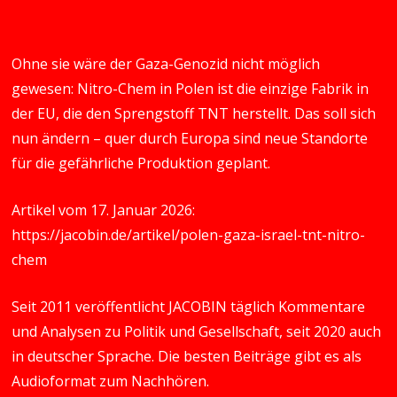
Ohne sie wäre der Gaza-Genozid nicht möglich
gewesen: Nitro-Chem in Polen ist die einzige Fabrik in
der EU, die den Sprengstoff TNT herstellt. Das soll sich
nun ändern – quer durch Europa sind neue Standorte
für die gefährliche Produktion geplant.
Artikel vom 17. Januar 2026:
https://jacobin.de/artikel/polen-gaza-israel-tnt-nitro-
chem
Seit 2011 veröffentlicht JACOBIN täglich Kommentare
und Analysen zu Politik und Gesellschaft, seit 2020 auch
in deutscher Sprache. Die besten Beiträge gibt es als
Audioformat zum Nachhören.