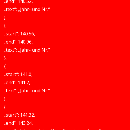
„end“: 140.52,
„text“: „Jahr- und Nr.“
},
{
„start“: 140.56,
„end“: 140.96,
„text“: „Jahr- und Nr.“
},
{
„start“: 141.0,
„end“: 141.2,
„text“: „Jahr- und Nr.“
},
{
„start“: 141.32,
„end“: 143.24,