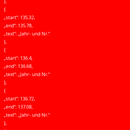
},
{
„start“: 135.32,
„end“: 135.78,
„text“: „Jahr- und Nr.“
},
{
„start“: 136.4,
„end“: 136.68,
„text“: „Jahr- und Nr.“
},
{
„start“: 136.72,
„end“: 137.08,
„text“: „Jahr- und Nr.“
},