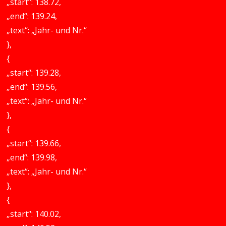
„start“: 138.72,
„end“: 139.24,
„text“: „Jahr- und Nr.“
},
{
„start“: 139.28,
„end“: 139.56,
„text“: „Jahr- und Nr.“
},
{
„start“: 139.66,
„end“: 139.98,
„text“: „Jahr- und Nr.“
},
{
„start“: 140.02,