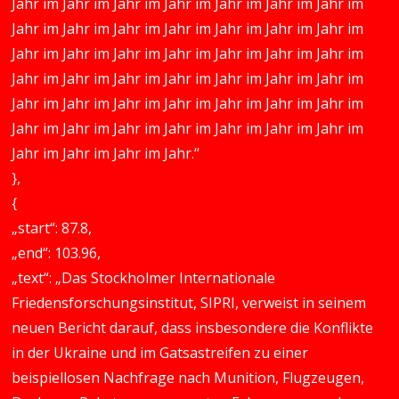
Jahr im Jahr im Jahr im Jahr im Jahr im Jahr im Jahr im
Jahr im Jahr im Jahr im Jahr im Jahr im Jahr im Jahr im
Jahr im Jahr im Jahr im Jahr im Jahr im Jahr im Jahr im
Jahr im Jahr im Jahr im Jahr im Jahr im Jahr im Jahr im
Jahr im Jahr im Jahr im Jahr im Jahr im Jahr im Jahr im
Jahr im Jahr im Jahr im Jahr im Jahr im Jahr im Jahr im
Jahr im Jahr im Jahr im Jahr.“
},
{
„start“: 87.8,
„end“: 103.96,
„text“: „Das Stockholmer Internationale
Friedensforschungsinstitut, SIPRI, verweist in seinem
neuen Bericht darauf, dass insbesondere die Konflikte
in der Ukraine und im Gatsastreifen zu einer
beispiellosen Nachfrage nach Munition, Flugzeugen,