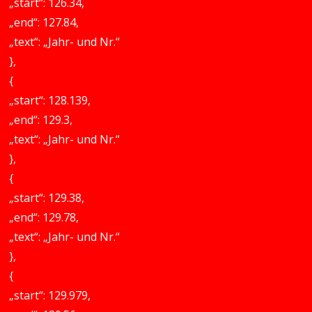
„start“: 126.34,
„end“: 127.84,
„text“: „Jahr- und Nr.“
},
{
„start“: 128.139,
„end“: 129.3,
„text“: „Jahr- und Nr.“
},
{
„start“: 129.38,
„end“: 129.78,
„text“: „Jahr- und Nr.“
},
{
„start“: 129.979,