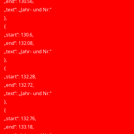
„end“: 130.56,
„text“: „Jahr- und Nr.“
},
{
„start“: 130.6,
„end“: 132.08,
„text“: „Jahr- und Nr.“
},
{
„start“: 132.28,
„end“: 132.72,
„text“: „Jahr- und Nr.“
},
{
„start“: 132.76,
„end“: 133.18,