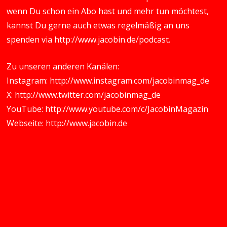
wenn Du schon ein Abo hast und mehr tun möchtest,
kannst Du gerne auch etwas regelmäßig an uns
spenden via
http://www.jacobin.de/podcast
.
Zu unseren anderen Kanälen:
Instagram:
http://www.instagram.com/jacobinmag_de
X:
http://www.twitter.com/jacobinmag_de
YouTube:
http://www.youtube.com/c/JacobinMagazin
Webseite:
http://www.jacobin.de