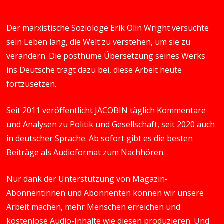
Der marxistische Soziologe Erik Olin Wright versuchte
sein Leben lang, die Welt zu verstehen, um sie zu
verändern. Die posthume Übersetzung seines Werks
ins Deutsche trägt dazu bei, diese Arbeit heute
fortzusetzen.
Seit 2011 veröffentlicht JACOBIN täglich Kommentare
und Analysen zu Politik und Gesellschaft, seit 2020 auch
in deutscher Sprache. Ab sofort gibt es die besten
Beiträge als Audioformat zum Nachhören.
Nur dank der Unterstützung von Magazin-
Abonnentinnen und Abonnenten können wir unsere
Arbeit machen, mehr Menschen erreichen und
kostenlose Audio-Inhalte wie diesen produzieren. Und