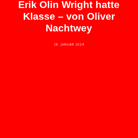
Erik Olin Wright hatte
Klasse – von Oliver
Nachtwey
28. JANUAR 2024