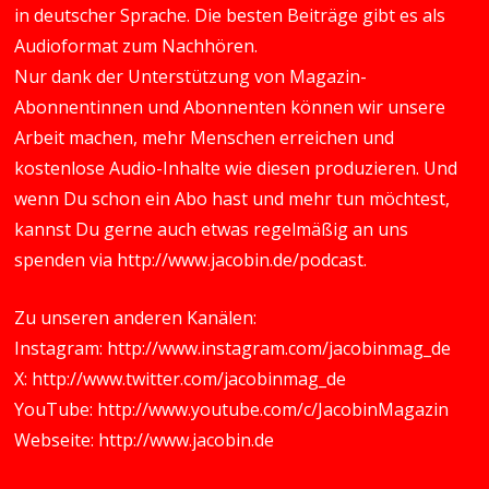
in deutscher Sprache. Die besten Beiträge gibt es als
Audioformat zum Nachhören.
Nur dank der Unterstützung von Magazin-
Abonnentinnen und Abonnenten können wir unsere
Arbeit machen, mehr Menschen erreichen und
kostenlose Audio-Inhalte wie diesen produzieren. Und
wenn Du schon ein Abo hast und mehr tun möchtest,
kannst Du gerne auch etwas regelmäßig an uns
spenden via
http://www.jacobin.de/podcast
.
Zu unseren anderen Kanälen:
Instagram:
http://www.instagram.com/jacobinmag_de
X:
http://www.twitter.com/jacobinmag_de
YouTube:
http://www.youtube.com/c/JacobinMagazin
Webseite:
http://www.jacobin.de