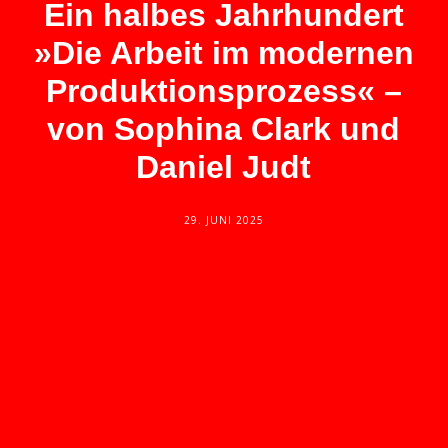
Ein halbes Jahrhundert
»Die Arbeit im modernen
Produktionsprozess« –
von Sophina Clark und
Daniel Judt
29. JUNI 2025