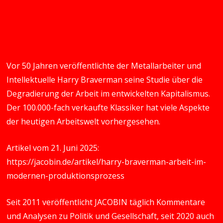
Vor 50 Jahren veröffentlichte der Metallarbeiter und
Intellektuelle Harry Braverman seine Studie über die
Degradierung der Arbeit im entwickelten Kapitalismus.
Der 100.000-fach verkaufte Klassiker hat viele Aspekte
der heutigen Arbeitswelt vorhergesehen.
Artikel vom 21. Juni 2025:
https://jacobin.de/artikel/harry-braverman-arbeit-im-
modernen-produktionsprozess
Seit 2011 veröffentlicht JACOBIN täglich Kommentare
und Analysen zu Politik und Gesellschaft, seit 2020 auch