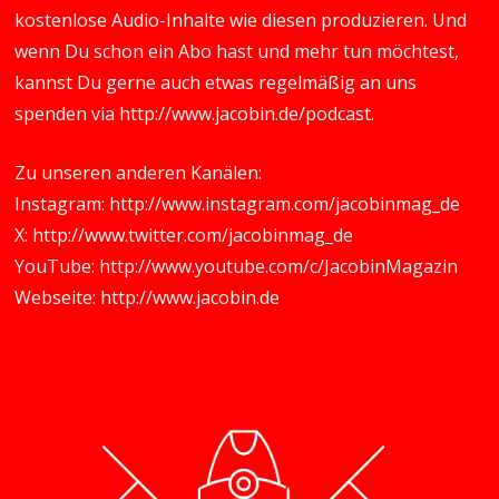
kostenlose Audio-Inhalte wie diesen produzieren. Und
wenn Du schon ein Abo hast und mehr tun möchtest,
kannst Du gerne auch etwas regelmäßig an uns
spenden via
http://www.jacobin.de/podcast
.
Zu unseren anderen Kanälen:
Instagram:
http://www.instagram.com/jacobinmag_de
X:
http://www.twitter.com/jacobinmag_de
YouTube:
http://www.youtube.com/c/JacobinMagazin
Webseite:
http://www.jacobin.de