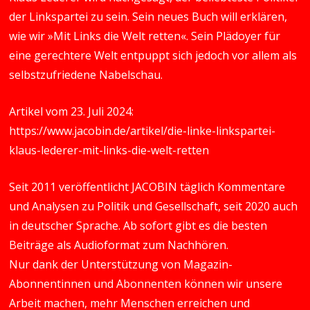
der Linkspartei zu sein. Sein neues Buch will erklären,
wie wir »Mit Links die Welt retten«. Sein Plädoyer für
eine gerechtere Welt entpuppt sich jedoch vor allem als
selbstzufriedene Nabelschau.
Artikel vom 23. Juli 2024:
https://www.jacobin.de/artikel/die-linke-linkspartei-
klaus-lederer-mit-links-die-welt-retten
Seit 2011 veröffentlicht JACOBIN täglich Kommentare
und Analysen zu Politik und Gesellschaft, seit 2020 auch
in deutscher Sprache. Ab sofort gibt es die besten
Beiträge als Audioformat zum Nachhören.
Nur dank der Unterstützung von Magazin-
Abonnentinnen und Abonnenten können wir unsere
Arbeit machen, mehr Menschen erreichen und