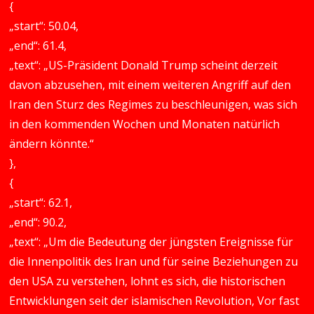
{
„start“: 50.04,
„end“: 61.4,
„text“: „US-Präsident Donald Trump scheint derzeit
davon abzusehen, mit einem weiteren Angriff auf den
Iran den Sturz des Regimes zu beschleunigen, was sich
in den kommenden Wochen und Monaten natürlich
ändern könnte.“
},
{
„start“: 62.1,
„end“: 90.2,
„text“: „Um die Bedeutung der jüngsten Ereignisse für
die Innenpolitik des Iran und für seine Beziehungen zu
den USA zu verstehen, lohnt es sich, die historischen
Entwicklungen seit der islamischen Revolution, Vor fast