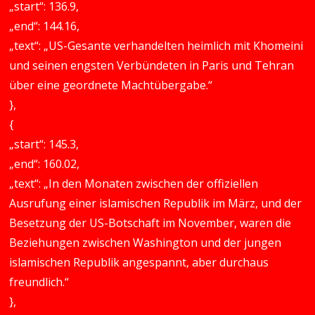
„start“: 136.9,
„end“: 144.16,
„text“: „US-Gesante verhandelten heimlich mit Khomeini
und seinen engsten Verbündeten in Paris und Tehran
über eine geordnete Machtübergabe.“
},
{
„start“: 145.3,
„end“: 160.02,
„text“: „In den Monaten zwischen der offiziellen
Ausrufung einer islamischen Republik im März, und der
Besetzung der US-Botschaft im November, waren die
Beziehungen zwischen Washington und der jungen
islamischen Republik angespannt, aber durchaus
freundlich.“
},