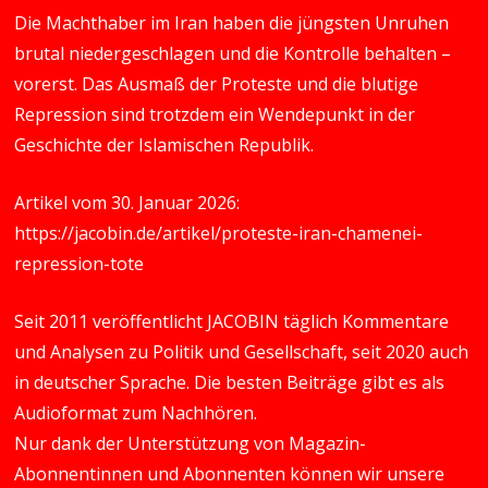
Die Machthaber im Iran haben die jüngsten Unruhen
brutal niedergeschlagen und die Kontrolle behalten –
vorerst. Das Ausmaß der Proteste und die blutige
Repression sind trotzdem ein Wendepunkt in der
Geschichte der Islamischen Republik.
Artikel vom 30. Januar 2026:
https://jacobin.de/artikel/proteste-iran-chamenei-
repression-tote
Seit 2011 veröffentlicht JACOBIN täglich Kommentare
und Analysen zu Politik und Gesellschaft, seit 2020 auch
in deutscher Sprache. Die besten Beiträge gibt es als
Audioformat zum Nachhören.
Nur dank der Unterstützung von Magazin-
Abonnentinnen und Abonnenten können wir unsere