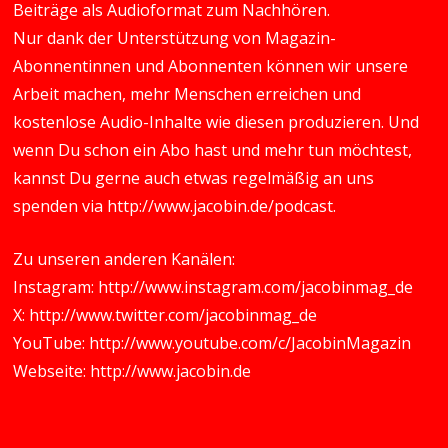
Beiträge als Audioformat zum Nachhören.
Nur dank der Unterstützung von Magazin-
Abonnentinnen und Abonnenten können wir unsere
Arbeit machen, mehr Menschen erreichen und
kostenlose Audio-Inhalte wie diesen produzieren. Und
wenn Du schon ein Abo hast und mehr tun möchtest,
kannst Du gerne auch etwas regelmäßig an uns
spenden via
http://www.jacobin.de/podcast
.
Zu unseren anderen Kanälen:
Instagram:
http://www.instagram.com/jacobinmag_de
X:
http://www.twitter.com/jacobinmag_de
YouTube:
http://www.youtube.com/c/JacobinMagazin
Webseite:
http://www.jacobin.de