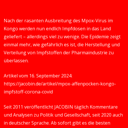
Nach der rasanten Ausbreitung des Mpox-Virus im
Kongo werden nun endlich Impfdosen in das Land
geliefert – allerdings viel zu wenige. Die Epidemie zeigt
einmal mehr, wie gefährlich es ist, die Herstellung und
Verteilung von Impfstoffen der Pharmaindustrie zu
überlassen.
Artikel vom 16. September 2024:
https://jacobin.de/artikel/mpox-affenpocken-kongo-
impfstoff-corona-covid
Seit 2011 veröffentlicht JACOBIN täglich Kommentare
und Analysen zu Politik und Gesellschaft, seit 2020 auch
in deutscher Sprache. Ab sofort gibt es die besten