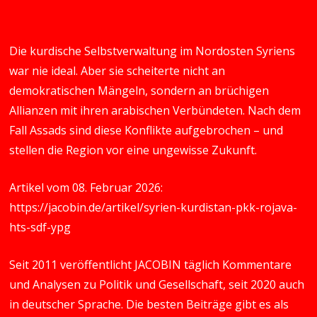
Die kurdische Selbstverwaltung im Nordosten Syriens
war nie ideal. Aber sie scheiterte nicht an
demokratischen Mängeln, sondern an brüchigen
Allianzen mit ihren arabischen Verbündeten. Nach dem
Fall Assads sind diese Konflikte aufgebrochen – und
stellen die Region vor eine ungewisse Zukunft.
Artikel vom 08. Februar 2026:
https://jacobin.de/artikel/syrien-kurdistan-pkk-rojava-
hts-sdf-ypg
Seit 2011 veröffentlicht JACOBIN täglich Kommentare
und Analysen zu Politik und Gesellschaft, seit 2020 auch
in deutscher Sprache. Die besten Beiträge gibt es als