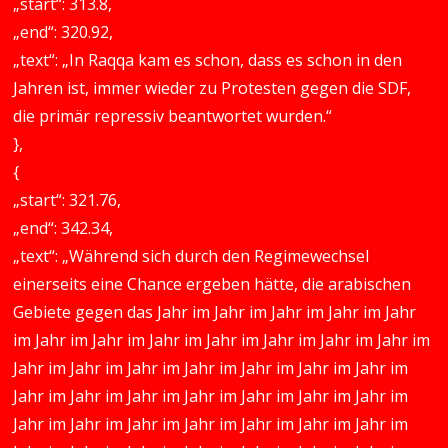
„start“: 313.8,
„end“: 320.92,
„text“: „In Raqqa kam es schon, dass es schon in den
Jahren ist, immer wieder zu Protesten gegen die SDF,
die primär repressiv beantwortet wurden.“
},
{
„start“: 321.76,
„end“: 342.34,
„text“: „Während sich durch den Regimewechsel
einerseits eine Chance ergeben hätte, die arabischen
Gebiete gegen das Jahr im Jahr im Jahr im Jahr im Jahr
im Jahr im Jahr im Jahr im Jahr im Jahr im Jahr im Jahr im
Jahr im Jahr im Jahr im Jahr im Jahr im Jahr im Jahr im
Jahr im Jahr im Jahr im Jahr im Jahr im Jahr im Jahr im
Jahr im Jahr im Jahr im Jahr im Jahr im Jahr im Jahr im