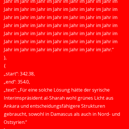
Jahr im Jahr im Jahr im Jahr im Jahr im Jahr im Jahr im
Jahr im Jahr im Jahr im Jahr im Jahr im Jahr im Jahr im
Jahr im Jahr im Jahr im Jahr im Jahr im Jahr im Jahr im
Jahr im Jahr im Jahr im Jahr im Jahr im Jahr im Jahr im
Jahr im Jahr im Jahr im Jahr im Jahr im Jahr im Jahr im
Jahr im Jahr im Jahr im Jahr im Jahr im Jahr im Jahr im
Jahr im Jahr im Jahr im Jahr im Jahr im Jahr im Jahr.“
},
{
„start“: 342.38,
„end“: 354.0,
„text“: „Für eine solche Lösung hätte der syrische
Interimspräsident al-Sharah wohl grünes Licht aus
Ankara und entscheidungsfähigere Strukturen
gebraucht, sowohl in Damascus als auch in Nord- und
Ostsyrien.“