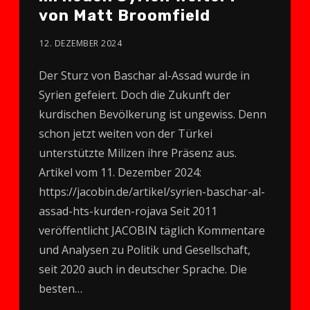
von Matt Broomfield
12. DEZEMBER 2024
Der Sturz von Baschar al-Assad wurde in
Syrien gefeiert. Doch die Zukunft der
kurdischen Bevölkerung ist ungewiss. Denn
schon jetzt weiten von der Türkei
unterstützte Milizen ihre Präsenz aus.
Artikel vom 11. Dezember 2024:
https://jacobin.de/artikel/syrien-baschar-al-
assad-hts-kurden-rojava Seit 2011
veröffentlicht JACOBIN täglich Kommentare
und Analysen zu Politik und Gesellschaft,
seit 2020 auch in deutscher Sprache. Die
besten…