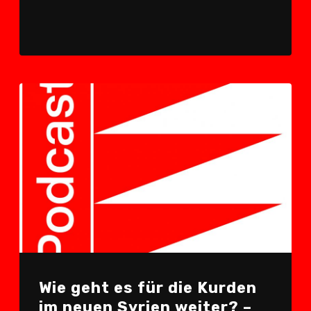
Wie geht es für die Kurden
im neuen Syrien weiter? –