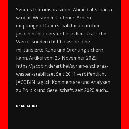
Syriens Interimspräsident Ahmed al-Scharaa
wird im Westen mit offenen Armen
empfangen. Dabei schätzt man an ihm
jedoch nicht in erster Linie demokratische
Werte, sondern hofft, dass er eine
militarisierte Ruhe und Ordnung sichern
kann. Artikel vom 25. November 2025:
https://jacobin.de/artikel/syrien-alscharaa-
westen-stabilitaet Seit 2011 veröffentlicht
JACOBIN täglich Kommentare und Analysen
zu Politik und Gesellschaft, seit 2020 auch…
READ MORE