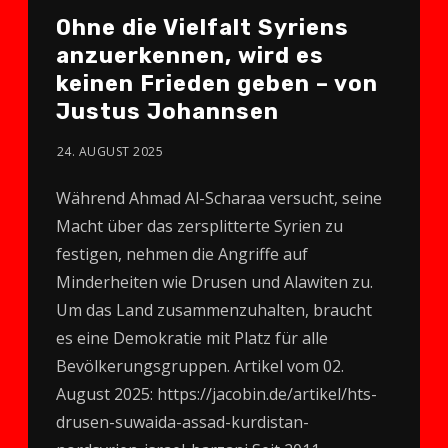
Ohne die Vielfalt Syriens
anzuerkennen, wird es
keinen Frieden geben – von
Justus Johannsen
24. AUGUST 2025
Während Ahmad Al-Scharaa versucht, seine
Macht über das zersplitterte Syrien zu
festigen, nehmen die Angriffe auf
Minderheiten wie Drusen und Alawiten zu.
Um das Land zusammenzuhalten, braucht
es eine Demokratie mit Platz für alle
Bevölkerungsgruppen. Artikel vom 02.
August 2025: https://jacobin.de/artikel/hts-
drusen-suwaida-assad-kurdistan-