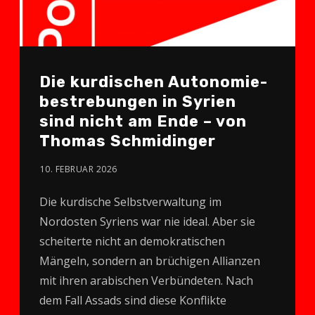
Die kurdischen Autonomie­
bestrebungen in Syrien
sind nicht am Ende – von
Thomas Schmidinger
10. FEBRUAR 2026
Die kurdische Selbstverwaltung im
Nordosten Syriens war nie ideal. Aber sie
scheiterte nicht an demokratischen
Mängeln, sondern an brüchigen Allianzen
mit ihren arabischen Verbündeten. Nach
dem Fall Assads sind diese Konflikte