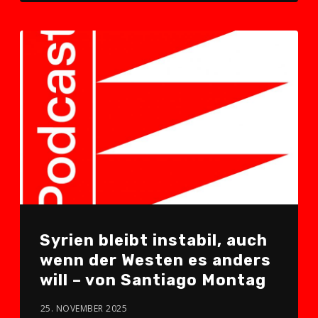
Syrien bleibt instabil, auch
wenn der Westen es anders
will – von Santiago Montag
25. NOVEMBER 2025