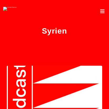
Syrien