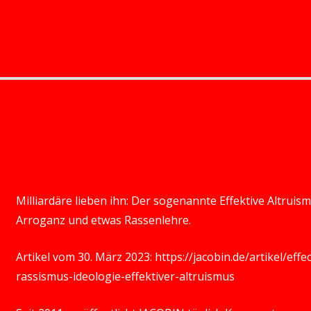
Milliardäre lieben ihn: Der sogenannte Effektive Altruismu
Arroganz und etwas Rassenlehre.
Artikel vom 30. März 2023:
https://jacobin.de/artikel/ef
rassismus-ideologie-effektiver-altruismus