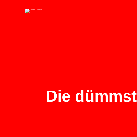
Die dümmste