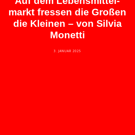
Auf dem Lebensmittel­
markt fressen die Großen
die Kleinen – von Silvia
Monetti
3. JANUAR 2025