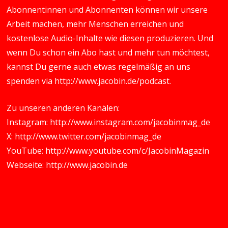
Abonnentinnen und Abonnenten können wir unsere
Arbeit machen, mehr Menschen erreichen und
kostenlose Audio-Inhalte wie diesen produzieren. Und
wenn Du schon ein Abo hast und mehr tun möchtest,
kannst Du gerne auch etwas regelmäßig an uns
spenden via
http://www.jacobin.de/podcast
.
Zu unseren anderen Kanälen:
Instagram:
http://www.instagram.com/jacobinmag_de
X:
http://www.twitter.com/jacobinmag_de
YouTube:
http://www.youtube.com/c/JacobinMagazin
Webseite:
http://www.jacobin.de