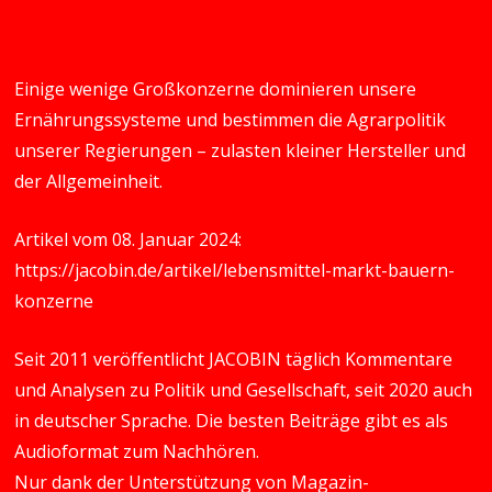
Einige wenige Großkonzerne dominieren unsere
Ernährungssysteme und bestimmen die Agrarpolitik
unserer Regierungen – zulasten kleiner Hersteller und
der Allgemeinheit.
Artikel vom 08. Januar 2024:
https://jacobin.de/artikel/lebensmittel-markt-bauern-
konzerne
Seit 2011 veröffentlicht JACOBIN täglich Kommentare
und Analysen zu Politik und Gesellschaft, seit 2020 auch
in deutscher Sprache. Die besten Beiträge gibt es als
Audioformat zum Nachhören.
Nur dank der Unterstützung von Magazin-