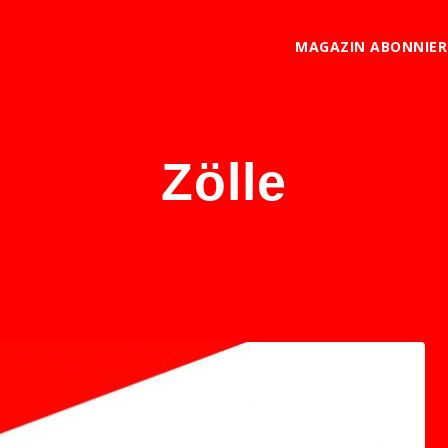
MAGAZIN ABONNIE
Zölle