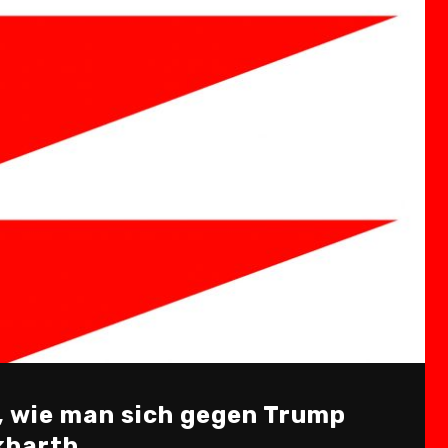
, wie man sich gegen Trump
kbarth