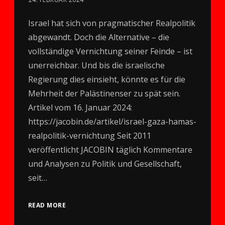
Israel hat sich von pragmatischer Realpolitik
abgewandt. Doch die Alternative – die
vollständige Vernichtung seiner Feinde – ist
unerreichbar. Und bis die israelische
Regierung dies einsieht, könnte es für die
Mehrheit der Palästinenser zu spät sein.
Artikel vom 16. Januar 2024:
https://jacobin.de/artikel/israel-gaza-hamas-
realpolitik-vernichtung Seit 2011
veröffentlicht JACOBIN täglich Kommentare
und Analysen zu Politik und Gesellschaft,
seit…
READ MORE