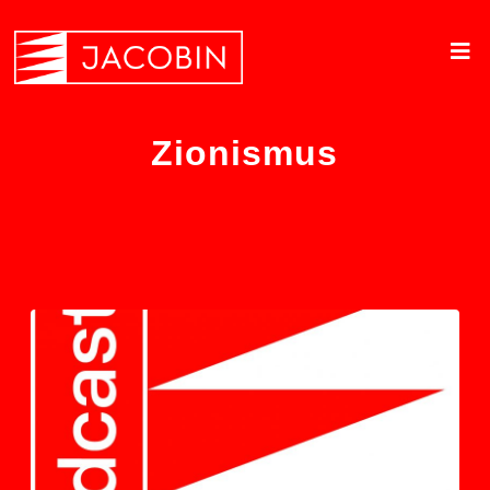
Zionismus