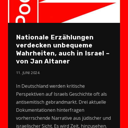
Nationale Erzählungen
verdecken unbequeme
Wahrheiten, auch in Israel –
von Jan Altaner
11. JUNI 2024
In Deutschland werden kritische
Perspektiven auf Israels Geschichte oft als
antisemitisch gebrandmarkt. Drei aktuelle
Dokumentationen hinterfragen
vorherrschende Narrative aus jüdischer und
israelischer Sicht. Es wird Zeit, hinzusehen.