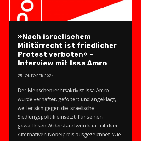
»Nach israelischem
Militärrecht ist friedlicher
Protest verboten« –
Interview mit Issa Amro
25. OKTOBER 2024
Der Menschenrechtsaktivist Issa Amro
wurde verhaftet, gefoltert und angeklagt,
weil er sich gegen die israelische
Siedlungspolitik einsetzt. Für seinen
gewaltlosen Widerstand wurde er mit dem
Alternativen Nobelpreis ausgezeichnet. Wie