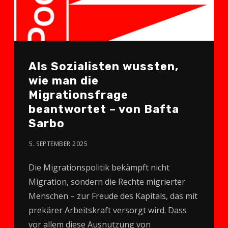
Als Sozialisten wussten,
wie man die
Migrationsfrage
beantwortet – von Bafta
Sarbo
5. SEPTEMBER 2025
Die Migrationspolitik bekämpft nicht
Migration, sondern die Rechte migrierter
Menschen – zur Freude des Kapitals, das mit
prekärer Arbeitskraft versorgt wird. Dass
vor allem diese Ausnutzung von