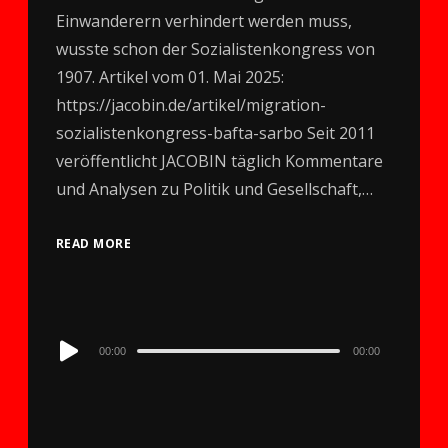
Einwanderern verhindert werden muss,
wusste schon der Sozialistenkongress von
1907. Artikel vom 01. Mai 2025:
https://jacobin.de/artikel/migration-
sozialistenkongress-bafta-sarbo Seit 2011
veröffentlicht JACOBIN täglich Kommentare
und Analysen zu Politik und Gesellschaft,…
READ MORE
Audio
00:00
00:00
Player