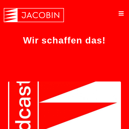
Wir schaffen das!