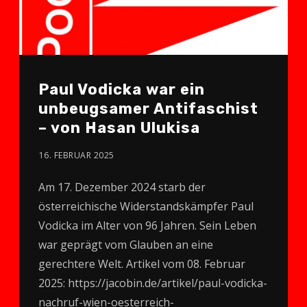
Paul Vodicka war ein
unbeugsamer Antifaschist
– von Hasan Ulukisa
16. FEBRUAR 2025
Am 17. Dezember 2024 starb der
österreichische Widerstandskämpfer Paul
Vodicka im Alter von 96 Jahren. Sein Leben
war geprägt vom Glauben an eine
gerechtere Welt. Artikel vom 08. Februar
2025: https://jacobin.de/artikel/paul-vodicka-
nachruf-wien-oesterreich-