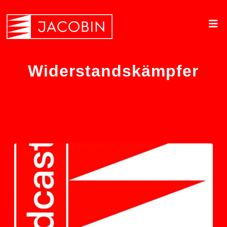
Widerstandskämpfer