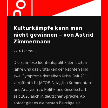
Kulturkämpfe kann man
nicht gewinnen – von Astrid
Zimmermann
29. MÄRZ 2025
Die zahnlose Identitätspolitik der letzten
Jahre und das Erstarken der Rechten sind
zwei Symptome derselben Krise. Seit 2011
veröffentlicht JACOBIN täglich Kommentare
und Analysen zu Politik und Gesellschaft,
seit 2020 auch in deutscher Sprache. Ab
sofort gibt es die besten Beiträge als