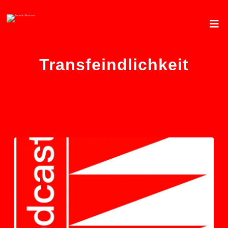
Transfeindlichkeit