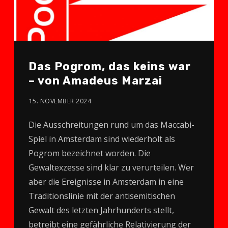
Das Pogrom, das keins war
– von Amadeus Marzai
15. NOVEMBER 2024
Die Ausschreitungen rund um das Maccabi-
Spiel in Amsterdam sind wiederholt als
Pogrom bezeichnet worden. Die
Gewaltexzesse sind klar zu verurteilen. Wer
aber die Ereignisse in Amsterdam in eine
Traditionslinie mit der antisemitischen
Gewalt des letzten Jahrhunderts stellt,
betreibt eine gefährliche Relativierung der