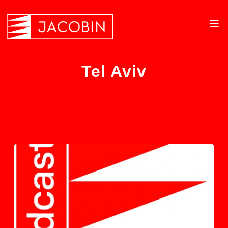
Tel Aviv