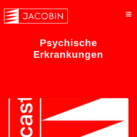
Psychische
Erkrankungen