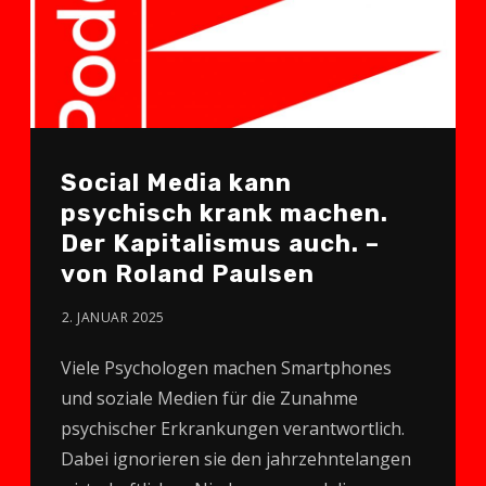
Social Media kann
psychisch krank machen.
Der Kapitalismus auch. –
von Roland Paulsen
2. JANUAR 2025
Viele Psychologen machen Smartphones
und soziale Medien für die Zunahme
psychischer Erkrankungen verantwortlich.
Dabei ignorieren sie den jahrzehntelangen