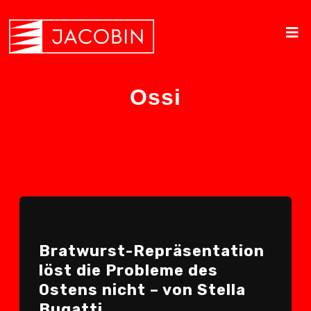
Ossi
Bratwurst-Repräsentation
löst die Probleme des
Ostens nicht – von Stella
Bugatti