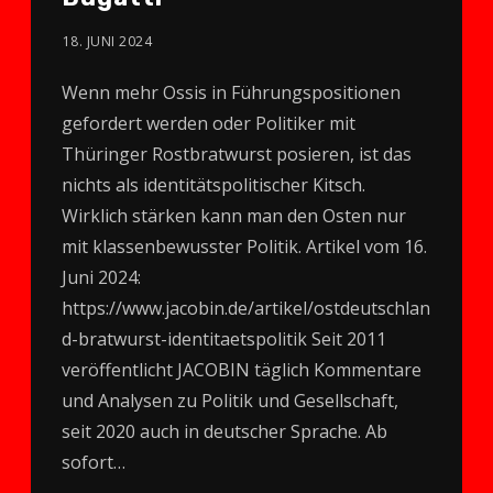
18. JUNI 2024
Wenn mehr Ossis in Führungspositionen
gefordert werden oder Politiker mit
Thüringer Rostbratwurst posieren, ist das
nichts als identitätspolitischer Kitsch.
Wirklich stärken kann man den Osten nur
mit klassenbewusster Politik. Artikel vom 16.
Juni 2024:
https://www.jacobin.de/artikel/ostdeutschlan
d-bratwurst-identitaetspolitik Seit 2011
veröffentlicht JACOBIN täglich Kommentare
und Analysen zu Politik und Gesellschaft,
seit 2020 auch in deutscher Sprache. Ab
sofort…