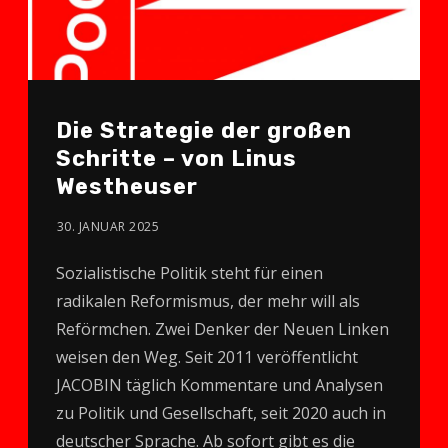
Die Strategie der großen
Schritte – von Linus
Westheuser
30. JANUAR 2025
Sozialistische Politik steht für einen
radikalen Reformismus, der mehr will als
Reförmchen. Zwei Denker der Neuen Linken
weisen den Weg. Seit 2011 veröffentlicht
JACOBIN täglich Kommentare und Analysen
zu Politik und Gesellschaft, seit 2020 auch in
deutscher Sprache. Ab sofort gibt es die