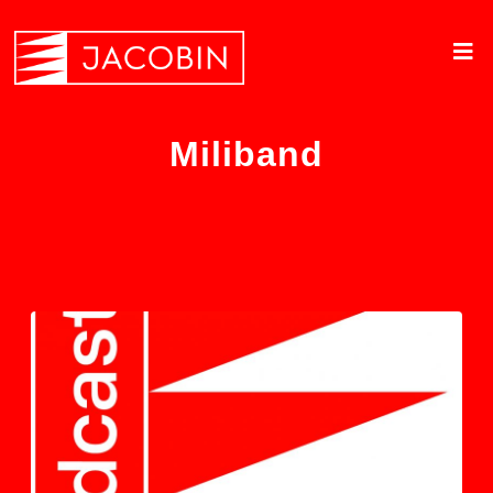
Miliband