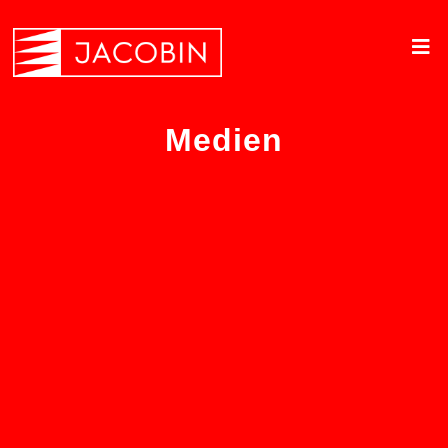
Medien