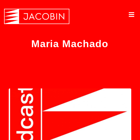
Maria Machado