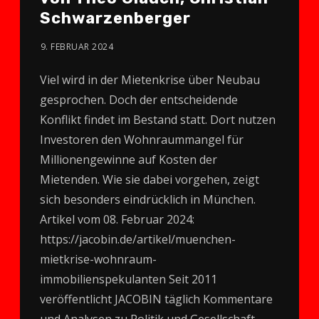
Schwarzenberger
9. FEBRUAR 2024
Viel wird in der Mietenkrise über Neubau
gesprochen. Doch der entscheidende
Konflikt findet im Bestand statt. Dort nutzen
Investoren den Wohnraummangel für
Millionengewinne auf Kosten der
Mietenden. Wie sie dabei vorgehen, zeigt
sich besonders eindrücklich in München.
Artikel vom 08. Februar 2024:
https://jacobin.de/artikel/muenchen-
mietkrise-wohnraum-
immobilienspekulanten Seit 2011
veröffentlicht JACOBIN täglich Kommentare